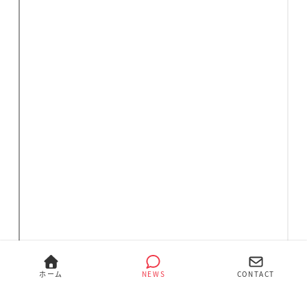
ダウンロード
ホーム
NEWS
CONTACT