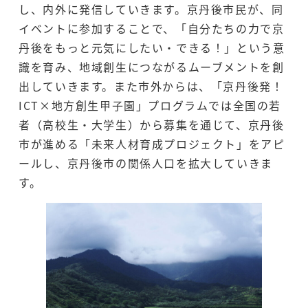
し、内外に発信していきます。京丹後市民が、同
イベントに参加することで、「自分たちの力で京
丹後をもっと元気にしたい・できる！」という意
識を育み、地域創生につながるムーブメントを創
出していきます。また市外からは、「京丹後発！
ICT×地方創生甲子園」プログラムでは全国の若
者（高校生・大学生）から募集を通じて、京丹後
市が進める「未来人材育成プロジェクト」をアピ
ールし、京丹後市の関係人口を拡大していきま
す。