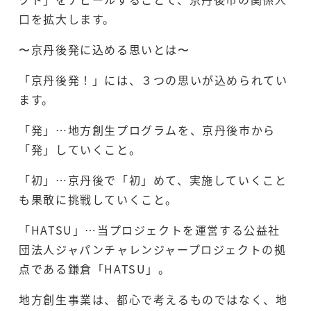
口を拡大します。
〜京丹後発に込める思いとは〜
「京丹後発！」には、３つの思いが込められてい
ます。
「発」…地方創生プログラムを、京丹後市から
「発」していくこと。
「初」…京丹後で「初」めて、実施していくこと
も果敢に挑戦していくこと。
「HATSU」…当プロジェクトを運営する公益社
団法人ジャパンチャレンジャープロジェクトの拠
点である鎌倉「HATSU」。
地方創生事業は、都心で考えるものではなく、地