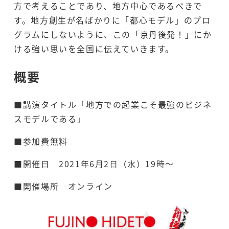
方で考えることであり、地方中心であるべきで
す。地方創生が名ばかりに「都心モデル」のプロ
グラムにしないように、この「京丹後発！」にか
ける強い思いを全国に伝えていきます。
概要
■講演タイトル「地方での起業こそ最強のビジネ
スモデルである」
■参加費無料
■開催日 2021年6月2日（水）19時～
■開催場所 オンライン