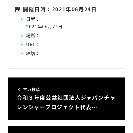
開催日時：2021年06月24日
日程：
2021年06月24日
場所：
URL：
締切：
古い投稿
令和３年度公益社団法人ジャパンチャ
レンジャープロジェクト代表…