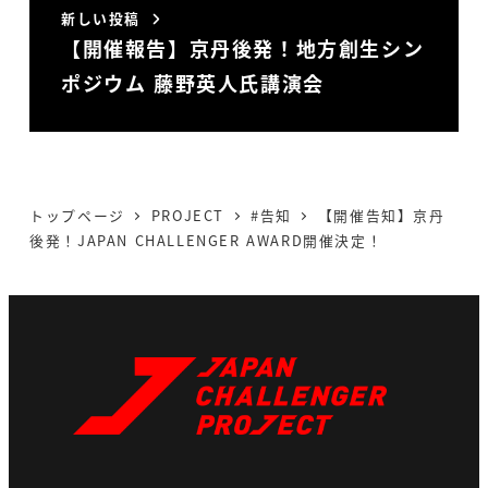
新しい投稿
【開催報告】京丹後発！地方創生シン
ポジウム 藤野英人氏講演会
トップページ
PROJECT
#告知
【開催告知】京丹
後発！JAPAN CHALLENGER AWARD開催決定！