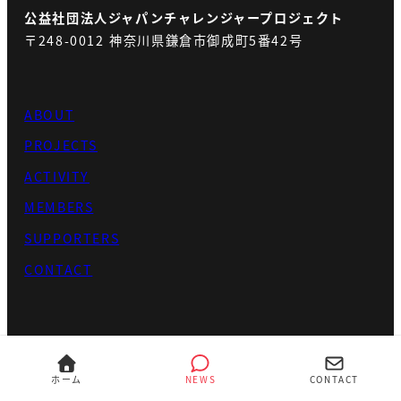
公益社団法人ジャパンチャレンジャープロジェクト
〒248-0012 神奈川県鎌倉市御成町5番42号
ABOUT
PROJECTS
ACTIVITY
MEMBERS
SUPPORTERS
CONTACT
copyright © JAPAN CHALLENGER PROJECT. All
ホーム
NEWS
CONTACT
rights reserved.