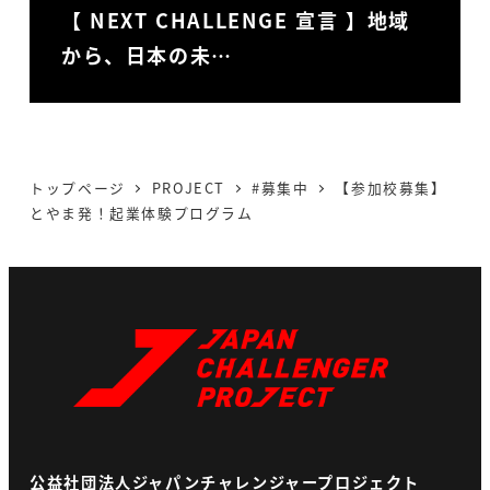
【 NEXT CHALLENGE 宣言 】地域
から、日本の未…
トップページ
PROJECT
#募集中
【参加校募集】
とやま発！起業体験プログラム
公益社団法人ジャパンチャレンジャープロジェクト