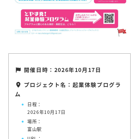
開催日時：2026年10月17日
プロジェクト名：起業体験プログラ
ム
日程：
2026年10月17日
場所：
富山駅
URL：