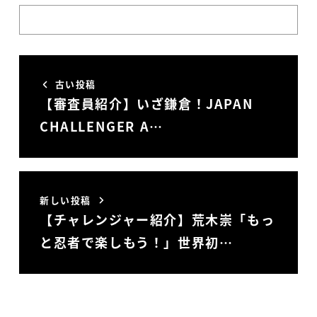
古い投稿
【審査員紹介】いざ鎌倉！JAPAN
CHALLENGER A…
新しい投稿
【チャレンジャー紹介】荒木崇「もっ
と忍者で楽しもう！」世界初…