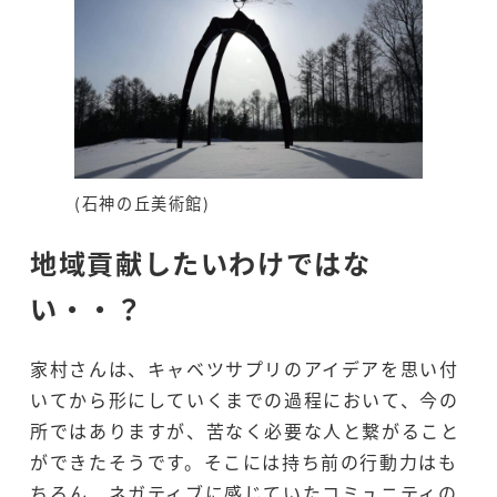
(石神の丘美術館)
地域貢献したいわけではな
い・・？
家村さんは、キャベツサプリのアイデアを思い付
いてから形にしていくまでの過程において、今の
所ではありますが、苦なく必要な人と繋がること
ができたそうです。そこには持ち前の行動力はも
ちろん、ネガティブに感じていたコミュニティの