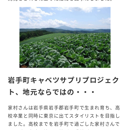
岩手町キャベツサプリプロジェク
ト、地元ならではの・・・
家村さんは岩手県岩手郡岩手町で生まれ育ち、高
校卒業と同時に東京に出てスタイリストを目指し
ました。高校までを岩手町で過ごした家村さんで