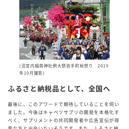
(沼宮内稲荷神社例大祭岩手町秋祭り 2019
年10月撮影)
ふるさと納税品として、全国へ
最後に、このアワードで期待していることを伺い
ました。今後はキャベツサプリの開発を本格化す
べく、サプリメントの共同開発者や広告宣伝が得
意な方と出会いたいそうです。また、ふるさと納