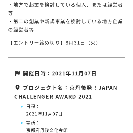
・地方で起業を検討している個人、または経営者
等
・第二の創業や新規事業を検討している地方企業
の経営者等
【エントリー締め切り】8月31日（火）
開催日時：2021年11月07日
プロジェクト名：京丹後発！JAPAN
CHALLENGER AWARD 2021
日程：
2021年11月07日
場所：
京都府丹後文化会館