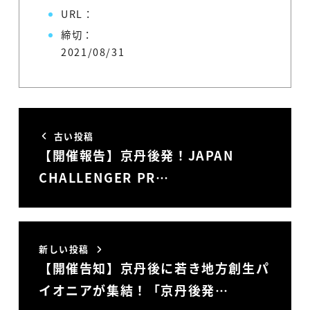
URL：
締切：
2021/08/31
古い投稿
【開催報告】京丹後発！JAPAN
CHALLENGER PR…
新しい投稿
【開催告知】京丹後に若き地方創生パ
イオニアが集結！「京丹後発…