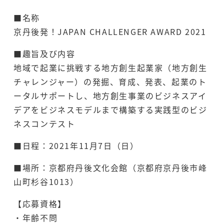
■名称
京丹後発！JAPAN CHALLENGER AWARD 2021
■趣旨及び内容
地域で起業に挑戦する地方創生起業家（地方創生
チャレンジャー）の発掘、育成、発表、起業のト
ータルサポートし、地方創生事業のビジネスアイ
デアをビジネスモデルまで構築する実践型のビジ
ネスコンテスト
■日程：2021年11月7日（日）
■場所：京都府丹後文化会館（京都府京丹後市峰
山町杉谷1013）
【応募資格】
・年齢不問