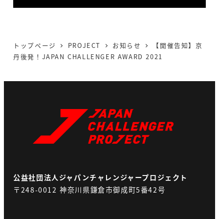
トップページ
PROJECT
お知らせ
【開催告知】京
丹後発！JAPAN CHALLENGER AWARD 2021
公益社団法人ジャパンチャレンジャープロジェクト
〒248-0012 神奈川県鎌倉市御成町5番42号